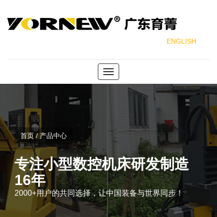
ENGLISH
Toggle
navigation
首页 / 产品中心
专注小型数控机床研发制造
16年
2000+用户的共同选择，让中国装备与世界同步！