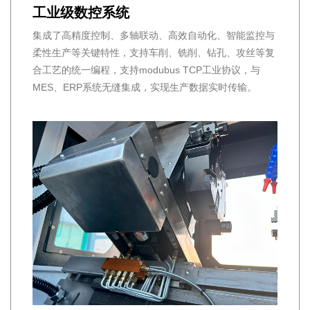
工业级数控系统
集成了高精度控制、多轴联动、高效自动化、智能监控与
柔性生产等关键特性，支持车削、铣削、钻孔、攻丝等复
合工艺的统一编程，支持modubus TCP工业协议，与
MES、ERP系统无缝集成，实现生产数据实时传输。