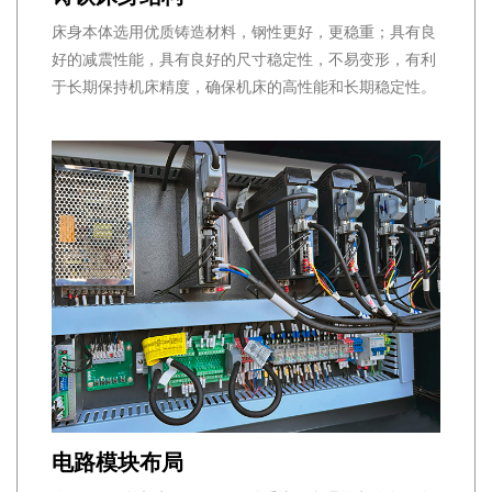
床身本体选用优质铸造材料，钢性更好，更稳重；具有良
好的减震性能，具有良好的尺寸稳定性，‌不易变形，‌有利
于长期保持机床精度，‌确保机床的高性能和长期稳定性。
电路模块布局