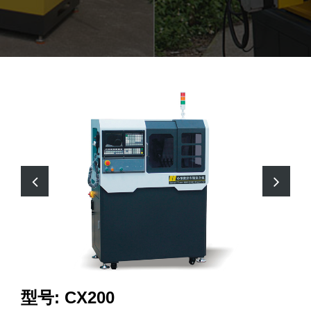
型号: CX200