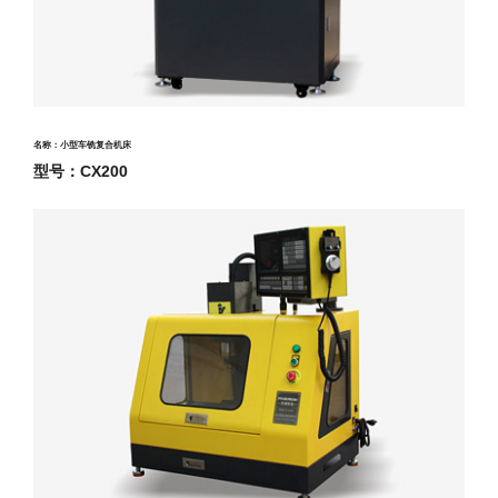
名称：小型车铣复合机床
型号：CX200