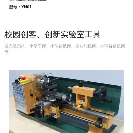
型号：YN01
校园创客、创新实验室工具
激光雕刻机、小型车床、小型钻铣床、多功能机床、小型普通机床
等