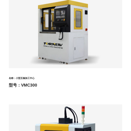
名称：小型五轴加工中心
型号：VMC300