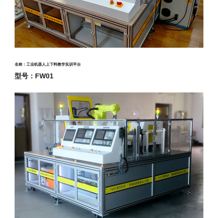
名称：
工业机器人上下料教学实训平台
型号：FW01