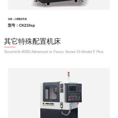
名称：小型数控车床
型号：CK210sp
其它特殊配置机床
Sinumerik 808D Advanced or Fanuc Series Oi-Model F Plus