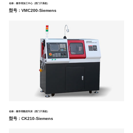
名称：教学用加工中心（西门子系统）
型号：VMC200-Siemens
名称：教学用数控车床（西门子系统）
型号：CK210-Siemens