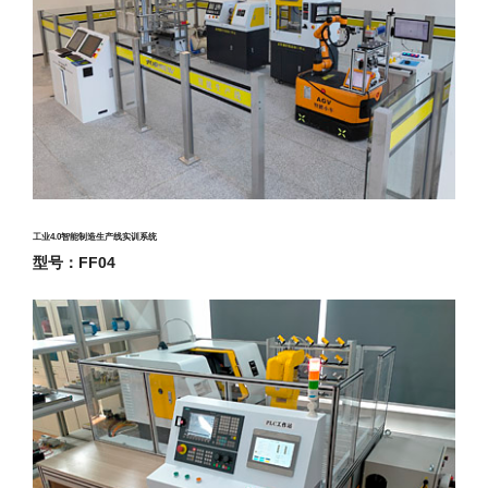
工业4.0智能制造生产线实训系统
型号：FF04