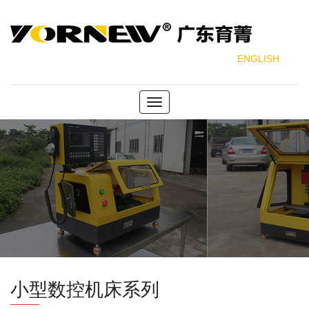
ENGLISH
Toggle
navigation
小型数控机床系列