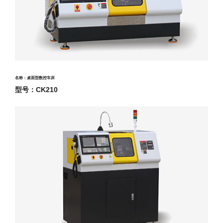
名称：桌面型数控车床
型号：CK210