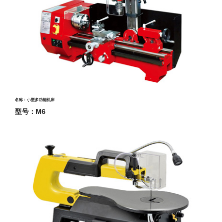
名称：小型多功能机床
型号：M6