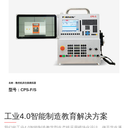
名称：数控机床仿真模拟器
型号：CPS-F/S
工业4.0智能制造教育解决方案
我们的工业4.0智能制造教学型生产线采用模块化设计，便于学生逐