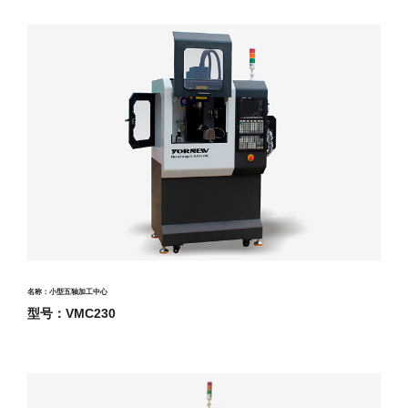
名称：小型五轴加工中心
型号：VMC230