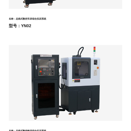
名称：总线式数控车床综合实训系统
型号：YN02
名称：总线式数控铣床综合实训系统