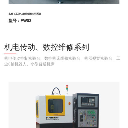
名称：
工业4.0智能制造实训系统
型号：FW03
机电传动、数控维修系列
机电传动控制实验台、数控机床维修实验台、机器视觉实验台、工
业6轴机器人、小型普通机床