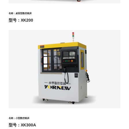
名称：桌面型数控铣床
型号：XK200
名称：小型数控铣床
型号：XK300A