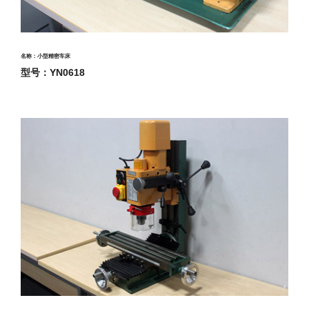
名称：小型精密车床
型号：YN0618