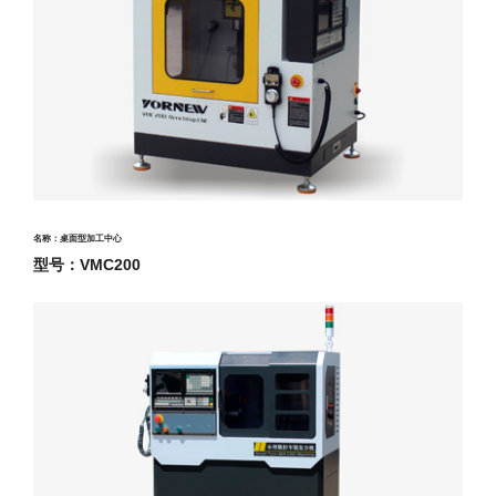
名称：桌面型加工中心
型号：VMC200