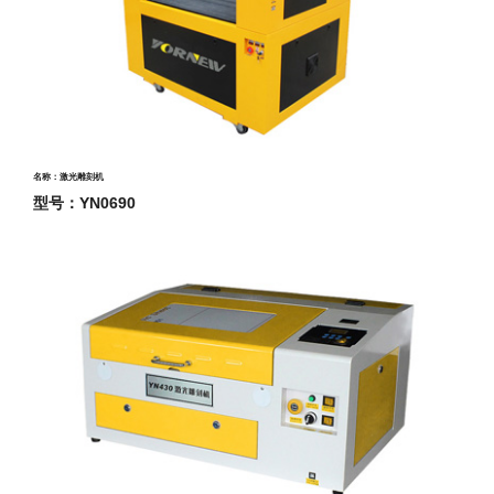
名称：激光雕刻机
型号：YN0690