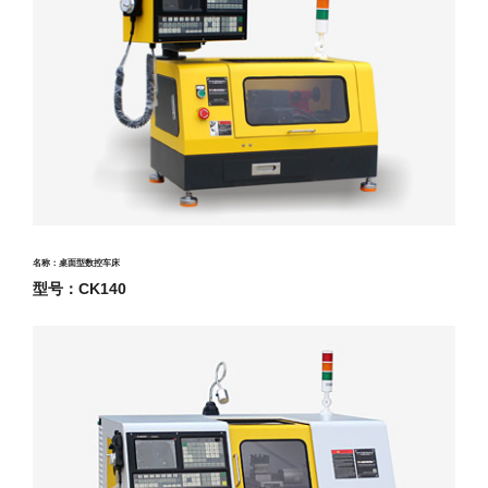
名称：桌面型数控车床
型号：CK140