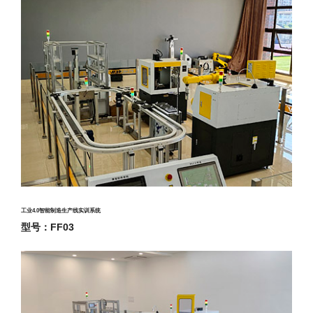
工业4.0智能制造生产线实训系统
型号：FF03