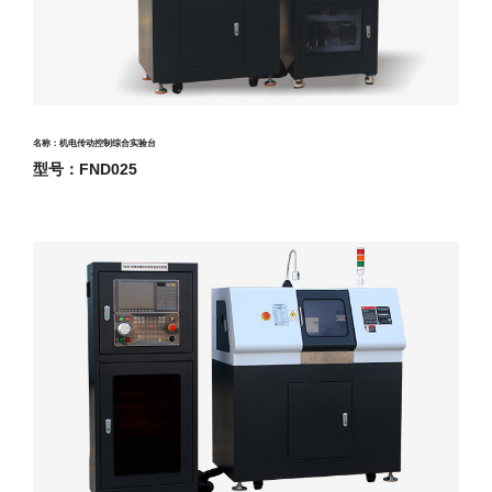
名称：机电传动控制综合实验台
型号：FND025