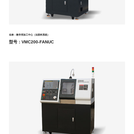
名称：教学用加工中心（法那科系统）
型号：VMC200-FANUC