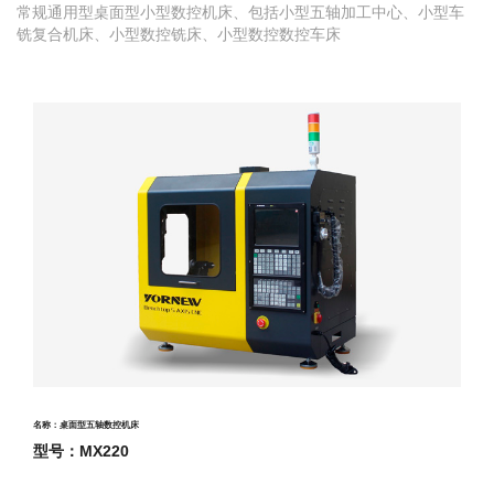
常规通用型桌面型小型数控机床、包括小型五轴加工中心、小型车
铣复合机床、小型数控铣床、小型数控数控车床
名称：桌面型五轴数控机床
型号：MX220