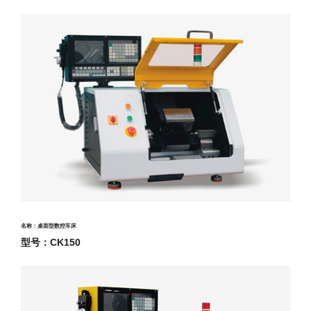
名称：桌面型数控车床
型号：CK150