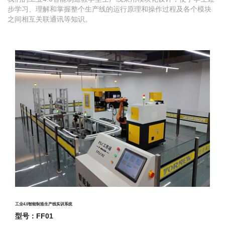
步学习、理解和掌握整个生产线的运行原理和操作过程及各个模块
之间相互关联通讯等知识。
工业4.0智能制造生产线实训系统
型号：FF01