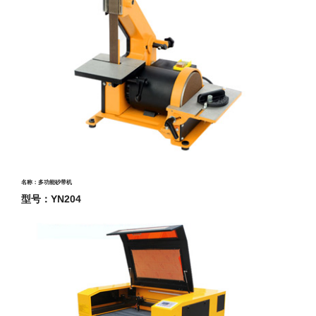
名称：多功能砂带机
型号：YN204