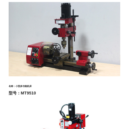
名称：小型多功能机床
型号：MT9510