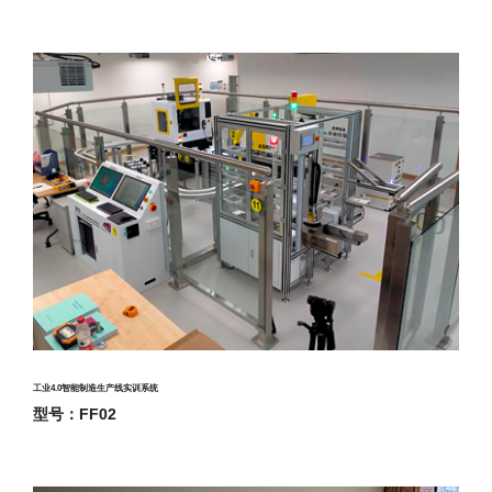
工业4.0智能制造生产线实训系统
型号：FF02