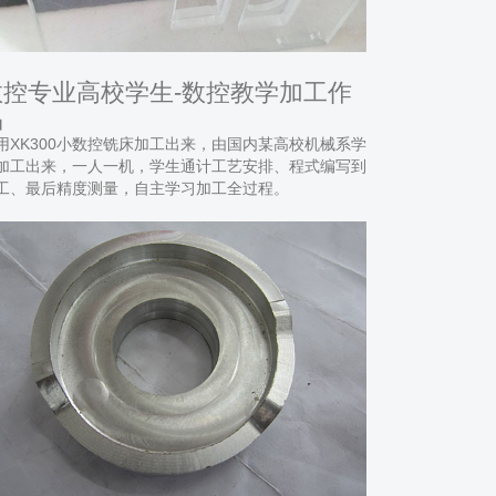
数控专业高校学生-数控教学加工作
品
用XK300小数控铣床加工出来，由国内某高校机械系学
加工出来，一人一机，学生通计工艺安排、程式编写到
工、最后精度测量，自主学习加工全过程。