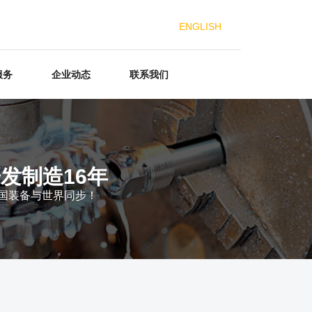
ENGLISH
服务
企业动态
联系我们
发制造16年
中国装备与世界同步！