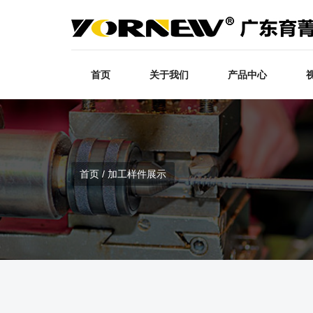
首页
关于我们
产品中心
首页 / 加工样件展示