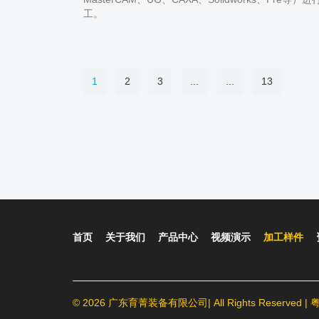
工。
1
2
3
...
...
13
首页
关于我们
产品中心
视频演示
加工样件
©
2026 广东育菁装备有限公司
|
All Rights Reserved 