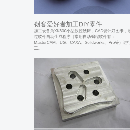
创客爱好者加工DIY零件
加工设备为XK300小型数控铣床，CAD设计好图纸，
过软件自动生成程序（常用自动编程软件有：
MasterCAM、UG、CAXA、Solidworks、Pre等）进
工。