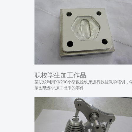
职校学生加工作品
某职校利用XK200小型数控铣床进行数控教学培训，
按图纸要求加工出来的零件