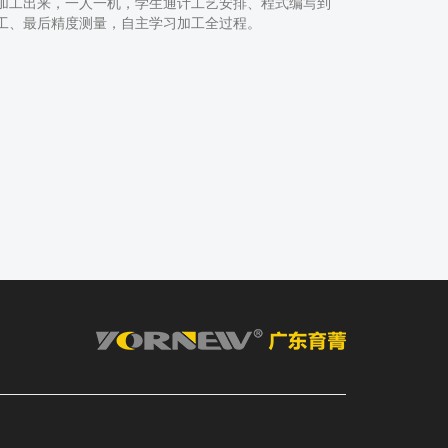
加工出来，一人一机，学生通计工艺安排、程式编写到
工、最后精度测量，自主学习加工全过程。