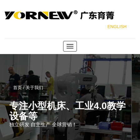
ENGLISH
Toggle
navigation
首页 / 关于我们
专注小型机床、工业4.0教学
设备等
独立研发 自主生产 全球营销！