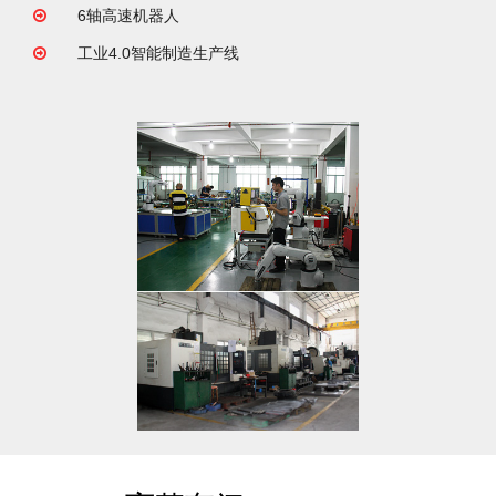
6轴高速机器人
工业4.0智能制造生产线