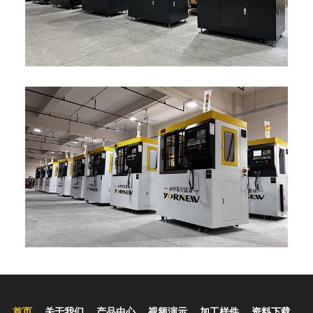
首页
关于我们
产品中心
视频演示
加工样件
资料下载