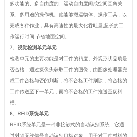
多功能的、多自由度的、运动自由度间成空间直角关
系、多用途的操作机。他能够搬运物体、操作工具，以
完成各种作业，具有高速性的最大化吞吐量,超长的工
作运行时间,节省地面空间。
7、视觉检测单元单元
检测单元的主要功能是对工件的精度、外观形状品质是
否合格，通过摄像头获取工件的图像，由图像处理器完
成工件合格与否的判断，将不合格工件剔除，将合格的
工件传送至下一单元，而将不合格的工件推送至废料
槽。
8、RFID系统单元
RFID系统单元是一种非接触式的自动识别系统，它通
过射频无线信号自动识别目标对象，用于对工件材料的