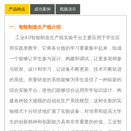
产品特点
成功案例
视频演示
一、智能制造生产线介绍
工业4.0智能制造生产线实验平台主要应用于学生应
用实践类教学。它将各分散的学习要素集中起来，组成
一个能够让学生参与设计、构建和调试，让更多老师参
与研发、设计和学习，让设备不断更新、技术不断前进
的系统。所要研发的系统能够为学生提供了一种崭新的
综合实验平台，使他们能够综合运用所学知识设计、构
建各种较大规模的自动化生产系统模型。这种全新的实
验模式十分经济地扩展了实验设备，对培养和提高大学
生的创新精神和创新能力具有非常重要的价值。工业智