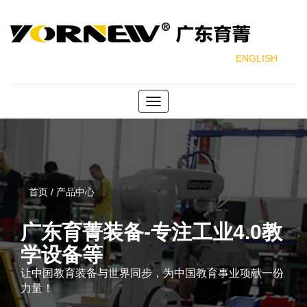
ENGLISH
Toggle
navigation
首页 / 产品中心
广东育菁装备-专注工业4.0教
学设备等
让中国教育装备与世界同步，为中国教育事业项献一份
力量！