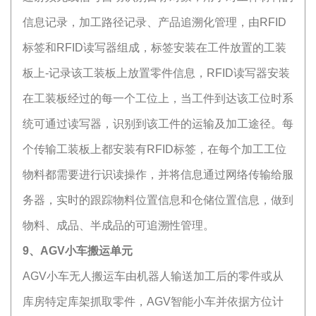
信息记录，加工路径记录、产品追溯化管理，由RFID
标签和RFID读写器组成，标签安装在工件放置的工装
板上-记录该工装板上放置零件信息，RFID读写器安装
在工装板经过的每一个工位上，当工件到达该工位时系
统可通过读写器，识别到该工件的运输及加工途径。每
个传输工装板上都安装有RFID标签，在每个加工工位
物料都需要进行识读操作，并将信息通过网络传输给服
务器，实时的跟踪物料位置信息和仓储位置信息，做到
物料、成品、半成品的可追溯性管理。
9、AGV小车搬运单元
AGV小车无人搬运车由机器人输送加工后的零件或从
库房特定库架抓取零件，AGV智能小车并依据方位计