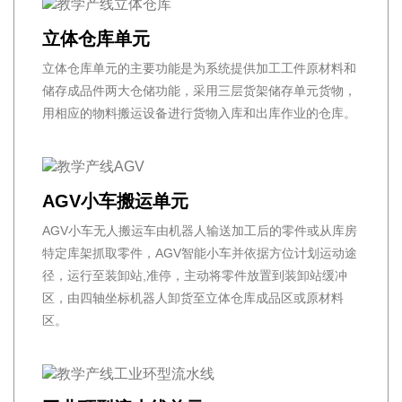
立体仓库单元
立体仓库单元的主要功能是为系统提供加工工件原材料和
储存成品件两大仓储功能，采用三层货架储存单元货物，
用相应的物料搬运设备进行货物入库和出库作业的仓库。
AGV小车搬运单元
AGV小车无人搬运车由机器人输送加工后的零件或从库房
特定库架抓取零件，AGV智能小车并依据方位计划运动途
径，运行至装卸站,准停，主动将零件放置到装卸站缓冲
区，由四轴坐标机器人卸货至立体仓库成品区或原材料
区。