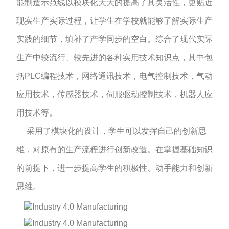
能制造示范线以模块化大大的提高了其灵活性，更贴近
现实生产实际过程，让学生在学校就能够了解实际生产
实践的细节，填补了产学同步的空白。综合了现代实际
生产中较流行、较先进的各种实用技术知识点，其中包
括PLC编程技术，网络通讯技术，电气控制技术，气动
应用技术，传感器技术，伺服驱动控制技术，机器人应
用技术等。
采用了模块化的设计，学生可以发挥自己的创新思
维，对原有的生产流程进行创新改造。在掌握基础知识
的前提下，进一步提高学生的积极性、动手能力和创新
思维。