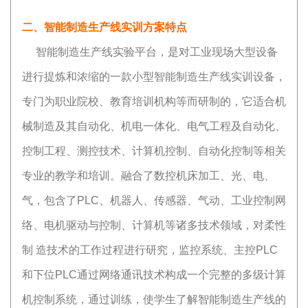
二、智能制造生产线实训方案特点
智能制造生产线实验平台，是对工业现场大型设备
进行提炼和浓缩的一款小型智能制造生产线实训设备，
专门为职业院校、教育培训机构等而研制的，它适合机
械制造及其自动化、机电一体化、电气工程及自动化、
控制工程、测控技术、计算机控制、自动化控制等相关
专业的教学和培训。融合了数控机床加工、光、电、
气，包含了PLC、机器人、传感器、气动、工业控制网
络、电机驱动与控制、计算机等诸多技术领域，对柔性
制 造技术的工作过程进行研究，监控系统、主控PLC
和下位PLC通过网络通讯技术构成一个完整的多级计算
机控制系统，通过训练，使学生了解智能制造生产线的