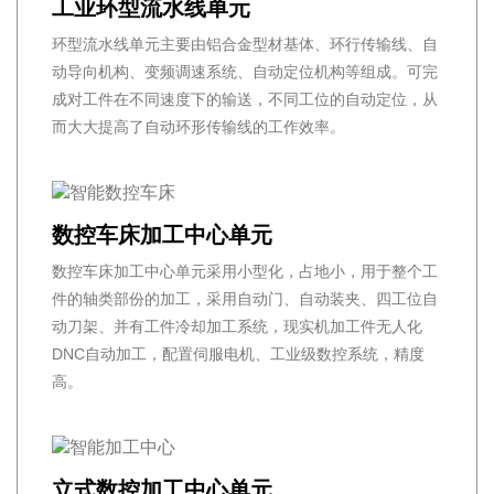
工业环型流水线单元
环型流水线单元主要由铝合金型材基体、环行传输线、自
动导向机构、变频调速系统、自动定位机构等组成。可完
成对工件在不同速度下的输送，不同工位的自动定位，从
而大大提高了自动环形传输线的工作效率。
数控车床加工中心单元
数控车床加工中心单元采用小型化，占地小，用于整个工
件的轴类部份的加工，采用自动门、自动装夹、四工位自
动刀架、并有工件冷却加工系统，现实机加工件无人化
DNC自动加工，配置伺服电机、工业级数控系统，精度
高。
立式数控加工中心单元