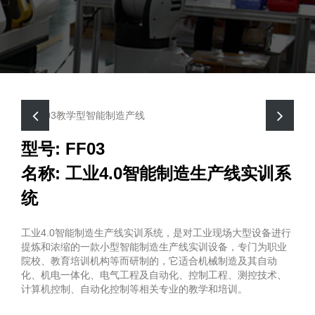
型号: FF03
名称: 工业4.0智能制造生产线实训系
统
工业4.0智能制造生产线实训系统，是对工业现场大型设备进行
提炼和浓缩的一款小型智能制造生产线实训设备，专门为职业
院校、教育培训机构等而研制的，它适合机械制造及其自动
化、机电一体化、电气工程及自动化、控制工程、测控技术、
计算机控制、自动化控制等相关专业的教学和培训。