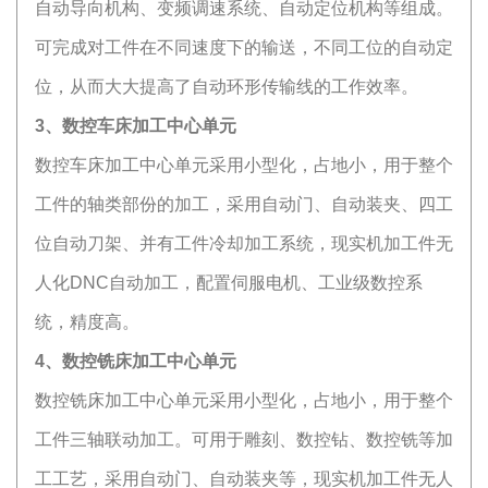
自动导向机构、变频调速系统、自动定位机构等组成。
可完成对工件在不同速度下的输送，不同工位的自动定
位，从而大大提高了自动环形传输线的工作效率。
3、数控车床加工中心单元
数控车床加工中心单元采用小型化，占地小，用于整个
工件的轴类部份的加工，采用自动门、自动装夹、四工
位自动刀架、并有工件冷却加工系统，现实机加工件无
人化DNC自动加工，配置伺服电机、工业级数控系
统，精度高。
4、数控铣床加工中心单元
数控铣床加工中心单元采用小型化，占地小，用于整个
工件三轴联动加工。可用于雕刻、数控钻、数控铣等加
工工艺，采用自动门、自动装夹等，现实机加工件无人