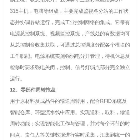
315主机，电脑等组成，主要完成监视各分站的工作状
态并协调各站运行，完成工业控制网络的集成。它带有
电源总控制系统、视频监控系统，产线处的有数据均可
从总控制台收集获取，可通过总控调度分配各个模块的
工作职能。电源系统实施强弱电分开管理，待机休息及
检修时要求强电关闭，控制、信号灯弱点部分完全独立
运行。
12、零部件周转拖盘
用于原材料及成品件的输送周转用，配合RFID系统及
智能仓库、环型流水线中应用。实现送料，取料，输送
周转功能；实现智能化工作与管理，并对每个环节的时
间点、责任人等关键数据进行实时采集，汇集到统一的