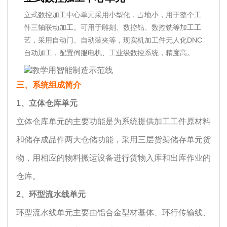
立式数控加工中心单元采用小型化，占地小，用于整个工
件三轴联动加工。可用于雕刻、数控钻、数控铣等加工工
艺，采用自动门、自动装夹等，现实机加工件无人化DNC
自动加工，配置伺服电机、工业级数控系统，精度高。
三、系统组成简介
1、立体仓库单元
立体仓库单元的主要功能是为系统提供加工工件原材料
和储存成品件两大仓储功能，采用三层货架储存单元货
物，用相应的物料搬运设备进行货物入库和出库作业的
仓库。
2、环型流水线单元
环型流水线单元主要由铝合金型材基体、环行传输线、