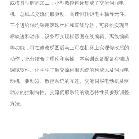
或模具型腔的加工；小型数控铣床集成了交流伺服电
机、总线式交流伺服驱动、高速恒转矩电主轴等元件。
三个进给轴均采用滚珠丝杠和直线导轨，可轻松实现目
标轨迹和动作；设备可实现梯形图在线编辑、离线编辑
等功能，可在修改梯图后马上可在机床上实现修改后的
动作，充分结合了理论和实操。本实训设备配备有辅助
调试软件。让学生了解交流伺服系统的构成以及伺服电
动机、驱动器、数控系统的互连。交流伺服电动机及驱
动器的控制特性。交流伺服系统的动态特性及参数调整
方法。