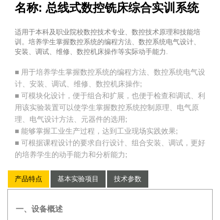
名称: 总线式数控铣床综合实训系统
适用于本科及职业院校数控技术专业、数控技术原理和技能培
训。培养学生掌握数控系统的编程方法、数控系统电气设计、
安装、调试、维修、数控机床操作等实际动手能力.
■ 用于培养学生掌握数控系统的编程方法、数控系统电气设
计、安装、调试、维修、数控机床操作;
■ 可模块化设计，便于组合和扩展，也便于检查和调试、利
用该实验装置可以使学生掌握数控系统控制原理、电气原
理、电气设计方法、元器件的选用;
■ 能够掌握工业生产过程，达到工业现场实践效果;
■ 可根据课程设计的要求自行设计、组合安装、调试，更好
的培养学生的动手能力和分析能力;
产品特点
基本实验项目
技术参数
一、设备概述