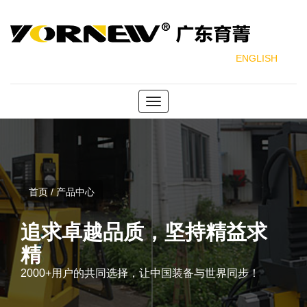
ENGLISH
Toggle
navigation
首页 / 产品中心
追求卓越品质，坚持精益求
精
2000+用户的共同选择，让中国装备与世界同步！