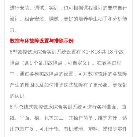
进行安装、调试、实训，也可根据课程设计的要求自行
设计、组合安装、调试，更好的培养学生动手和分析能
力。
数控车床故障设置与排除示例
8型数控铣床综合实训系统设置有 K1~K18 共 18 个故
障点（含1 个备用故障点，可自定义）。在教学过程
中，通过各模拟故障点的设置，可对数控铣床的各故障
产生的原因以及如何排除这些故障有了更形象、更深刻
的认识。
8 型总线式数控铣床综合实训系统可进行各种曲面、曲
线、平面、槽、孔等加工，其操作简单，维护方便，适
用范围广泛，可用于铝、有机玻璃、塑料、蜡模等零件