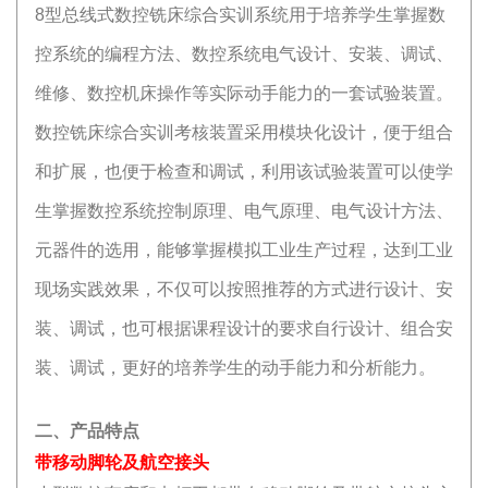
8型总线式数控铣床综合实训系统用于培养学生掌握数
控系统的编程方法、数控系统电气设计、安装、调试、
维修、数控机床操作等实际动手能力的一套试验装置。
数控铣床综合实训考核装置采用模块化设计，便于组合
和扩展，也便于检查和调试，利用该试验装置可以使学
生掌握数控系统控制原理、电气原理、电气设计方法、
元器件的选用，能够掌握模拟工业生产过程，达到工业
现场实践效果，不仅可以按照推荐的方式进行设计、安
装、调试，也可根据课程设计的要求自行设计、组合安
装、调试，更好的培养学生的动手能力和分析能力。
二、产品特点
带移动脚轮及航空接头