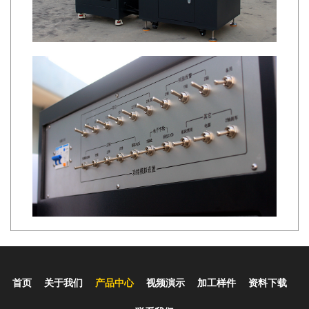
小型数控铣床主要技术指标
首页
关于我们
产品中心
视频演示
加工样件
资料下载
主要性能特
全封闭加透明有机玻璃结构、采用高精