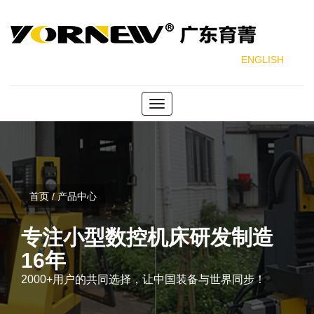
ENGLISH
Toggle
navigation
首页 / 产品中心
专注小型数控机床研发制造
16年
2000+用户的共同选择，让中国装备与世界同步！