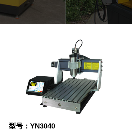
型号：YN3040