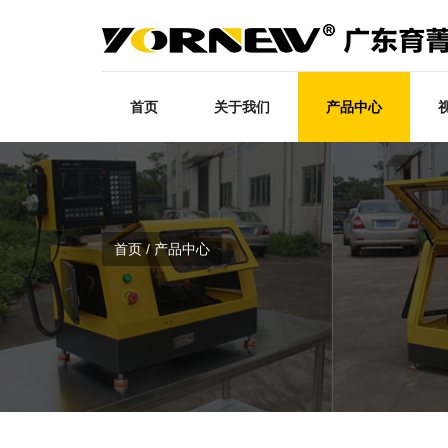
首页
关于我们
产品中心
首页 / 产品中心