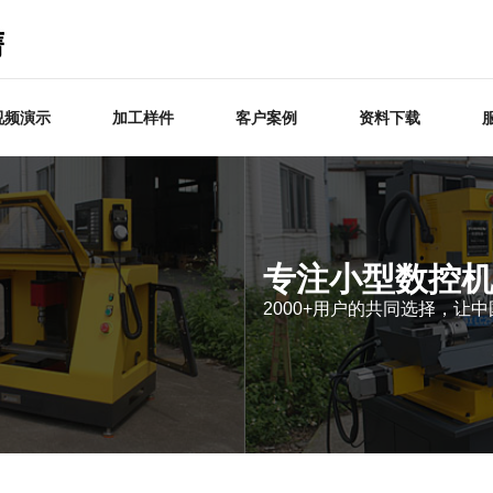
视频演示
加工样件
客户案例
资料下载
专注小型数控机
2000+用户的共同选择，让