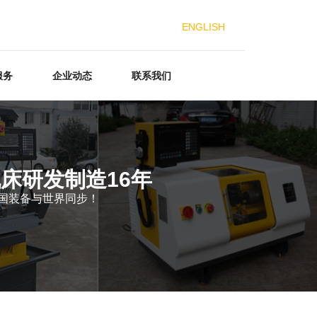
ENGLISH
服务
企业动态
联系我们
床研发制造16年
中国装备与世界同步！