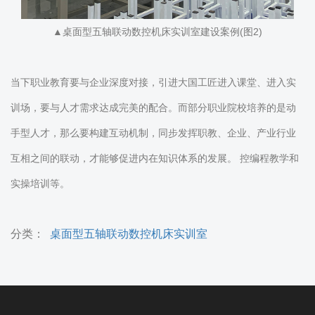
▲桌面型五轴联动数控机床实训室建设案例(图2)
当下职业教育要与企业深度对接，引进大国工匠进入课堂、进入实
训场，要与人才需求达成完美的配合。而部分职业院校培养的是动
手型人才，那么要构建互动机制，同步发挥职教、企业、产业行业
互相之间的联动，才能够促进内在知识体系的发展。 控编程教学和
实操培训等。
分类：
桌面型五轴联动数控机床实训室