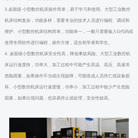
3.桌面级 小型数控机床操作简单，易于学习和使用。大型工业数控
机床结构复杂，功能多样，需要专业的技术人员进行编程、调试和
维护。小型数控机床结构简单，功能单一，一般只需要输入G代码或
使用专用软件进行编程，操作方便，适合初学者和学生。
4. 桌面级小型数控机床安全性高，降低事故风险。大型工业数控机
床运行速度快，功率大，加工过程中可能产生高温、高压、高速等
危险因素，如果操作不当或出现故障，可能造成人员伤亡或设备损
坏。小型数控机床运行速度慢，功率小，加工过程中较少产生危险
因素，如果出现问题，也容易停止或处理，安全性较高。