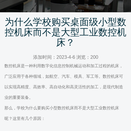
为什么学校购买桌面级小型数
控机床而不是大型工业数控机
床？
添加时间：2023-4-6 浏览：200
数控机床是一种利用数字化信息控制机械运动和加工过程的机床，
广泛应用于各种领域，如航空、汽车、模具、军工等。数控机床可
以实现高精度、高效率、高自动化和高灵活性的加工，是现代制造
业的重要装备。
那么，学校为什么要购买小型数控机床而不是大型工业数控机床
呢？这里有几个原因：