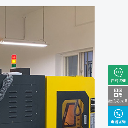
微信公众号