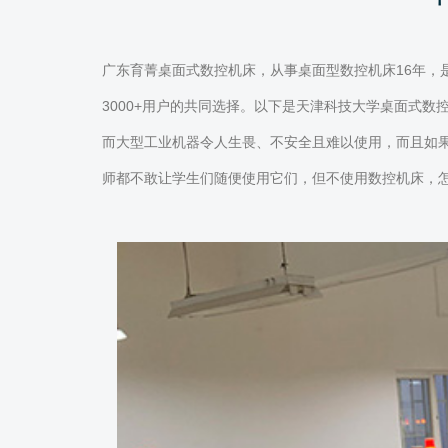
广东育菁桌面式数控机床，从事桌面型数控机床16年
3000+用户的共同选择。以下是天津科技大学桌面式
而大型工业机器令人生畏、不安全且难以使用，而且如
师都不敢让学生们随便使用它们，但不使用数控机床，