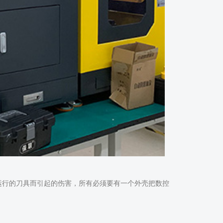
运行的刀具而引起的伤害，所有必须要有一个外壳把数控