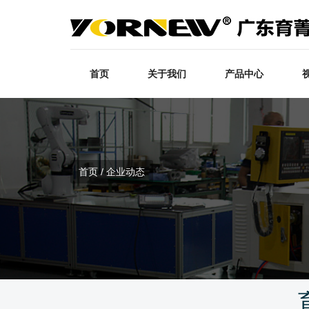
首页
关于我们
产品中心
首页 / 企业动态