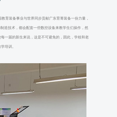
国教育装备事业与世界同步贡献广东育菁装备一份力量，
的制造技术，都会配套一些数控设备来教学生们操作，然
校每一届的新生来说，这是不可避免的，因此，学校和老
教学培训。