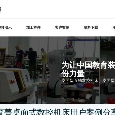
视频演示
加工样件
客户案例
资料下载
为让中国教育
份力量
桌面型五轴数控机床、桌面型
育菁桌面式数控机床用户案例分