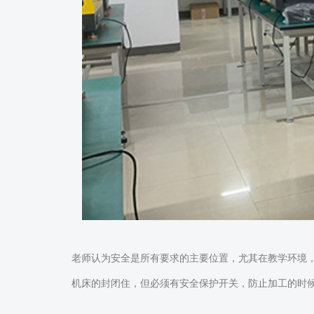
老师认为安全是所有要求的主要位置，尤其在教学环境
机床的封闭住，但必须有安全保护开关，防止加工的时