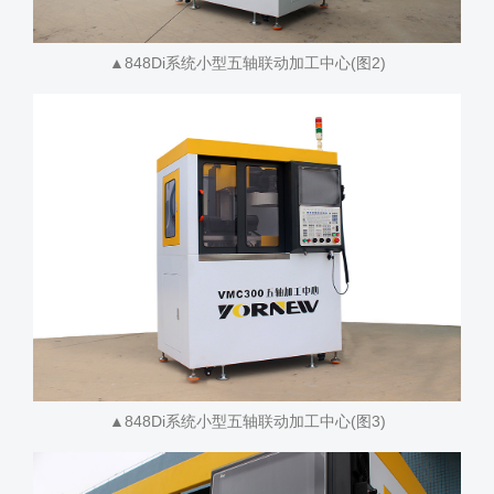
▲848Di系统小型五轴联动加工中心(图2)
▲848Di系统小型五轴联动加工中心(图3)