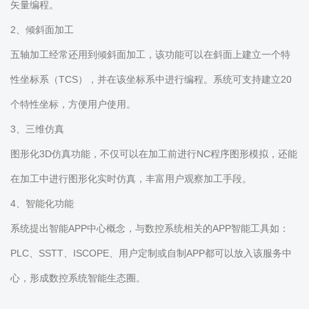
矢量编程。
2、倾斜面加工
五轴加工经常还用到倾斜面加工，该功能可以在斜面上建立一个特
性坐标系（TCS），并在该坐标系中进行编程。系统可支持建立20
个特性坐标，方便用户使用。
3、三维仿真
图形化3D仿真功能，不仅可以在加工前进行NC程序图形模拟，还能
在加工中进行图形化实时仿真，丰富用户观察加工手段。
4、智能化功能
系统提出智能APP中心概念，与数控系统相关的APP智能工具如：
PLC、SSTT、ISCOPE、用户定制或自制APP都可以放入该服务中
心，形成数控系统智能生态圈。