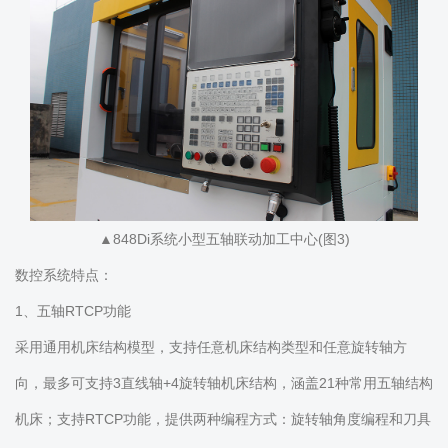
▲848Di系统小型五轴联动加工中心(图3)
数控系统特点：
1、五轴RTCP功能
采用通用机床结构模型，支持任意机床结构类型和任意旋转轴方
向，最多可支持3直线轴+4旋转轴机床结构，涵盖21种常用五轴结构
机床；支持RTCP功能，提供两种编程方式：旋转轴角度编程和刀具