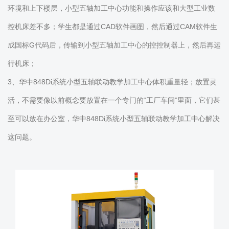
环境和上下楼层，小型五轴加工中心功能和操作应该和大型工业数
控机床差不多；学生都是通过CAD软件画图，然后通过CAM软件生
成国标G代码后，传输到小型五轴加工中心的控控制器上，然后再运
行机床；
3、华中848Di系统小型五轴联动教学加工中心体积重量轻；放置灵
活，不需要像以前概念要放置在一个专门的“工厂车间”里面，它们甚
至可以放在办公室，华中848Di系统小型五轴联动教学加工中心解决
这问题。