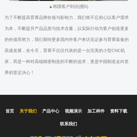
▲韩国客户到访(图5)
为了不断提高育菁品牌价值与影响力，我们将不忘初心以客户需求
为本，不断提升产品品质与技术含量，以实际行动为客户创造更多
的价值而努力，我们期待更多国内外客户来访见证参与育菁装备的
高速发展，在今天，育菁不仅仅代表的是一台完美的小型CNC机
床，而是一种对高端精密制造的不断的追求，更是中国制造走向世
界的坚定决心！
首页
关于我们
产品中心
视频演示
加工样件
资料下载
联系我们