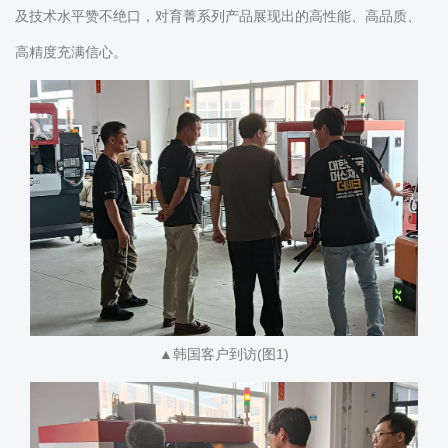
及技术水平赞不绝口，对育菁系列产品展现出的高性能、高品质、
高精度充满信心。
▲韩国客户到访(图1)