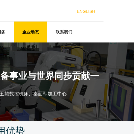
ENGLISH
服务
企业动态
联系我们
装备事业与世界同步贡献一
五轴数控机床、桌面型加工中心
用优势