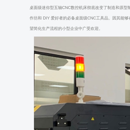
桌面级迷你型五轴CNC数控机床彻底改变了制造和原
作坊和 DIY 爱好者的必备桌面级CNC工具品。因其
望简化生产流程的小型企业中广受欢迎。