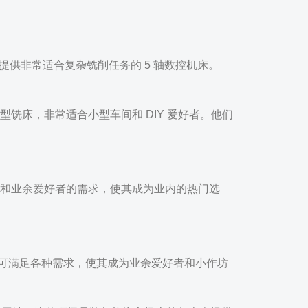
者，提供非常适合复杂铣削任务的 5 轴数控机床。
型铣床，非常适合小型车间和 DIY 爱好者。他们
业人士和业余爱好者的需求，使其成为业内的热门选
系列可满足各种需求，使其成为业余爱好者和小作坊