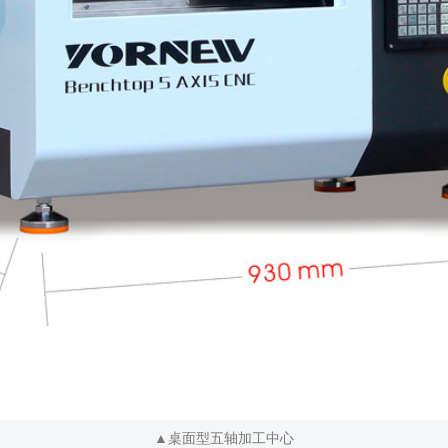
▲桌面型五轴加工中心