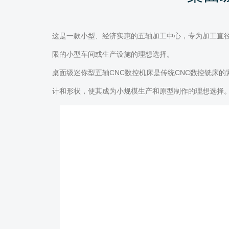
这是一款小型、经济实惠的五轴加工中心，专为加工直径
限的小型车间或生产设施的理想选择。
桌面级迷你型五轴CNC数控机床是传统CNC数控铣床
计和形状，使其成为小规模生产和原型制作的理想选择