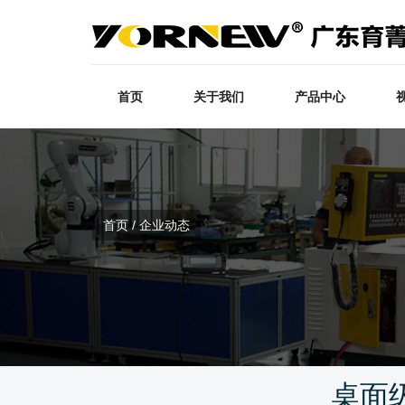
首页
关于我们
产品中心
首页 / 企业动态
桌面