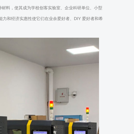
种材料，使其成为学校创客实验室、企业科研单位、小型
能力和经济实惠性使它们在业余爱好者、DIY 爱好者和希