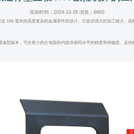
添加时间：2024-10-26 浏览：6800
达 100 毫米的高度复杂的金属零件而设计。它提供强大的加工能力、
的紧凑型版本，可在更小的占地面积内提供相同水平的精度和准确度。这
。