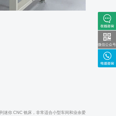
微信公众号
供一系列迷你 CNC 铣床，非常适合小型车间和业余爱