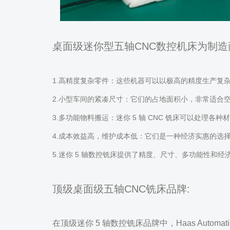
桌面级迷你型五轴CNC数控机床为制
1.高精度复杂零件：这些机器可以以极高的精度生产复
2.小型车间的紧凑尺寸：它们的占地面积小，非常适合
3.多功能物料搬运：迷你 5 轴 CNC 铣床可以处理各
4.成本效益高，维护成本低：它们是一种经济实惠的选
5.迷你 5 轴数控铣床提供了精度、尺寸、多功能性和
顶级桌面级五轴CNC铣床品牌:
在顶级迷你 5 轴数控铣床品牌中，Haas Auto