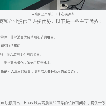
▲桌面型五轴加工中心实验室
造商和企业提供了许多优势。以下是一些主要优势：
杂零件，非常适合需要精细细节的项目。
空间有限的车间。
种材料，使其适用于不同的项目。
择，维护要求最低，降低了运营成本。
经济性的引人注目的组合，使其成为各种应用的宝贵资产。
mation 脱颖而出。Haas 以其高质量和可靠的机器而闻名，提