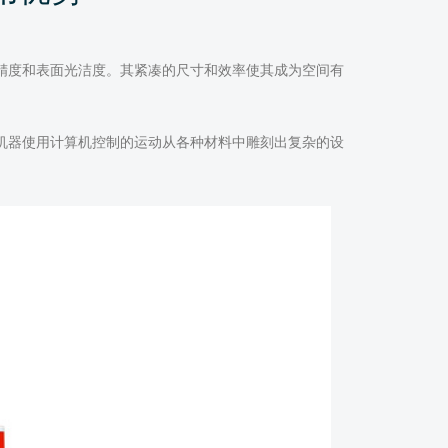
高精度和表面光洁度。其紧凑的尺寸和效率使其成为空间有
些机器使用计算机控制的运动从各种材料中雕刻出复杂的设