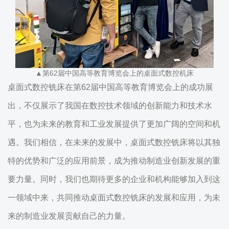
▲第62届中国高等教育博览会上的桌面式数控机床
桌面式数控铣床在第62届中国高等教育博览会上的成功展
出，不仅展示了我国在数控技术领域的创新能力和技术水
平，也为未来的教育和工业发展提供了更加广阔的空间和机
遇。我们相信，在未来的发展中，桌面式数控铣床将以其独
特的优势和广泛的应用前景，成为推动制造业创新发展的重
要力量。同时，我们也期待更多的企业和机构能够加入到这
一领域中来，共同推动桌面式数控铣床的发展和应用，为未
来的制造业发展贡献自己的力量。