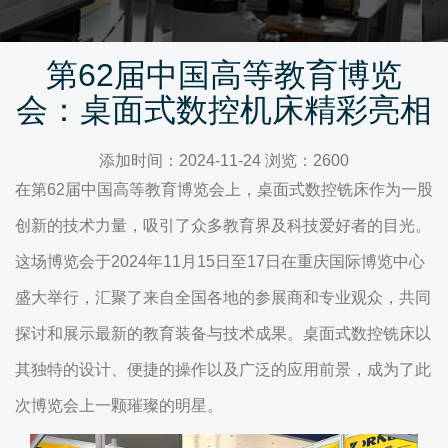
第62届中国高等教育博览
会：桌面式数控机床精彩亮相
添加时间：2024-11-24 浏览：2600
在第62届中国高等教育博览会上，桌面式数控铣床作为一股
创新的技术力量，吸引了众多教育界及科技爱好者的目光。
这场博览会于2024年11月15日至17日在重庆国际博览中心
盛大举行，汇聚了来自全国各地的参展商和专业观众，共同
探讨和展示最新的教育装备与技术成果。桌面式数控铣床以
其独特的设计、便捷的操作以及广泛的应用前景，成为了此
次博览会上一颗璀璨的明星。