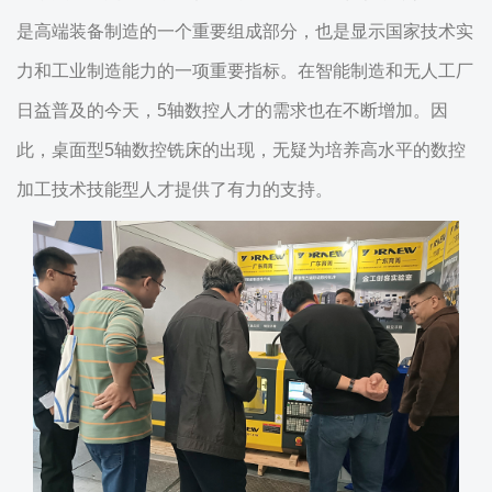
是高端装备制造的一个重要组成部分，也是显示国家技术实
力和工业制造能力的一项重要指标。在智能制造和无人工厂
日益普及的今天，5轴数控人才的需求也在不断增加。因
此，桌面型5轴数控铣床的出现，无疑为培养高水平的数控
加工技术技能型人才提供了有力的支持。