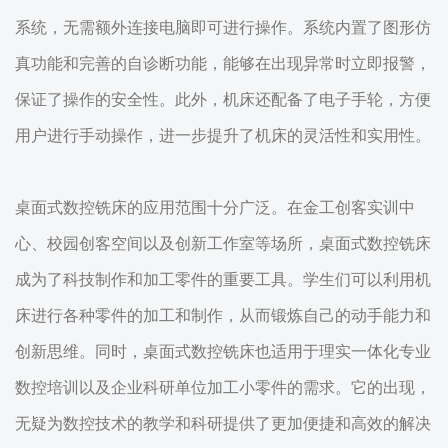
系统，无需额外连接电脑即可进行操作。系统内置了图形仿
真功能和完善的自诊断功能，能够在出现异常时立即报警，
保证了操作的安全性。此外，机床还配备了电子手轮，方便
用户进行手动操作，进一步提升了机床的灵活性和实用性。
桌面式数控铣床的应用范围十分广泛。在金工创客实训中
心、校园创客空间以及创新工作室等场所，桌面式数控铣床
成为了科技制作和加工零件的重要工具。学生们可以利用机
床进行各种零件的加工和制作，从而锻炼自己的动手能力和
创新思维。同时，桌面式数控铣床也适用于理实一体化专业
数控培训以及企业科研单位加工小零件的需求。它的出现，
无疑为数控技术的教学和科研提供了更加便捷和高效的解决