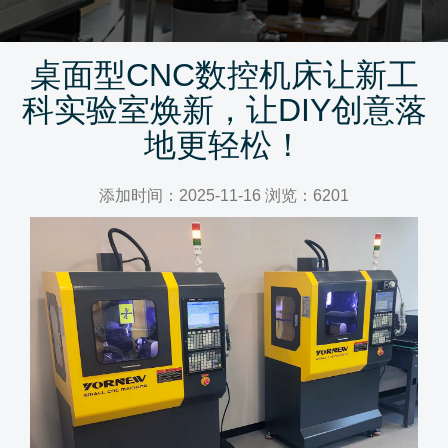
桌面型CNC数控机床让新工
科实验室焕新，让DIY创意落
地更轻松！
添加时间：2025-11-16 浏览：6201