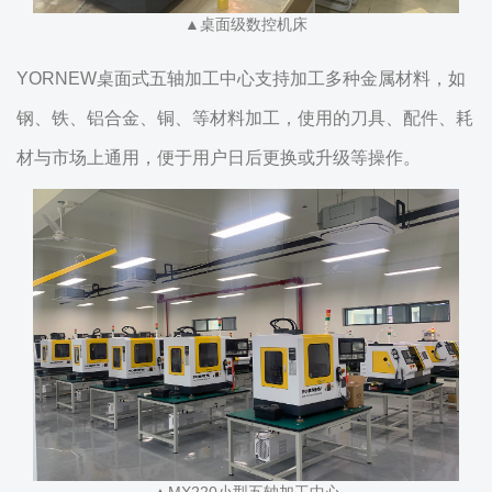
▲桌面级数控机床
YORNEW桌面式五轴加工中心支持加工多种金属材料，如
钢、铁、铝合金、铜、等材料加工，使用的刀具、配件、耗
材与市场上通用，便于用户日后更换或升级等操作。