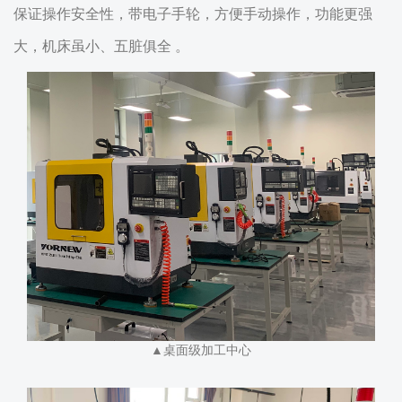
保证操作安全性，带电子手轮，方便手动操作，功能更强
大，机床虽小、五脏俱全 。
▲桌面级加工中心