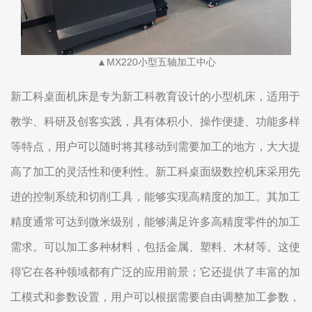
▲MX220小型五轴加工中心
新工科桌面机床是专为新工科教育设计的小型机床，适用于
教学、科研及创客实践，具有体积小、操作便捷、功能多样
等特点，用户可以随时将其移动到需要加工的地方，大大提
高了加工的灵活性和便利性。新工科桌面级数控机床采用先
进的控制系统和切削工具，能够实现高精度的加工。其加工
精度通常可达到微米级别，能够满足许多高精度零件的加工
需求。可以加工多种材料，包括金属、塑料、木材等。这使
得它在各种领域都有广泛的应用前景；它还提供了丰富的加
工模式和参数设置，用户可以根据需要自由调整加工参数，