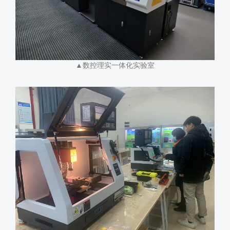
▲数控理实一体化实验室