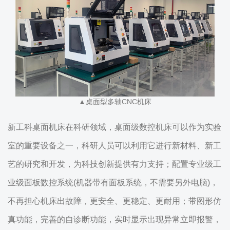
▲桌面型多轴CNC机床
新工科桌面机床在科研领域，桌面级数控机床可以作为实验
室的重要设备之一，科研人员可以利用它进行新材料、新工
艺的研究和开发，为科技创新提供有力支持；配置专业级工
业级面板数控系统(机器带有面板系统，不需要另外电脑)，
不再担心机床出故障，更安全、更稳定、更耐用；带图形仿
真功能，完善的自诊断功能，实时显示出现异常立即报警，