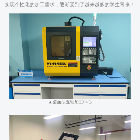
实现个性化的加工需求，逐渐受到了越来越多的学生青睐！
▲桌面型五轴加工中心