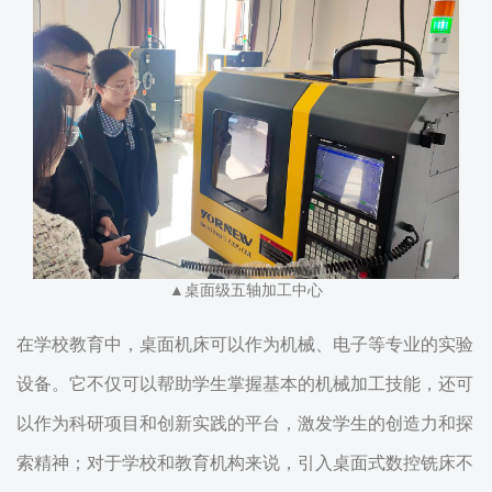
▲桌面级五轴加工中心
在学校教育中，桌面机床可以作为机械、电子等专业的实验
设备。它不仅可以帮助学生掌握基本的机械加工技能，还可
以作为科研项目和创新实践的平台，激发学生的创造力和探
索精神；对于学校和教育机构来说，引入桌面式数控铣床不