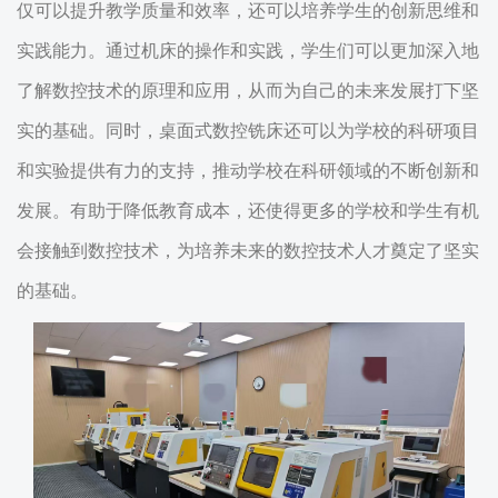
仅可以提升教学质量和效率，还可以培养学生的创新思维和
实践能力。通过机床的操作和实践，学生们可以更加深入地
了解数控技术的原理和应用，从而为自己的未来发展打下坚
实的基础。同时，桌面式数控铣床还可以为学校的科研项目
和实验提供有力的支持，推动学校在科研领域的不断创新和
发展。有助于降低教育成本，还使得更多的学校和学生有机
会接触到数控技术，为培养未来的数控技术人才奠定了坚实
的基础。