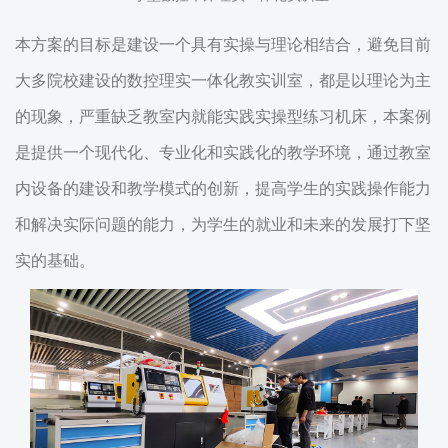
本方案的目标是建设一个具有实操与理论相结合，避免目前
大多院校建设的数控理实一体化教实训室，都是以理论为主
的现象，严重缺乏教室内就能实践实操型练习机床，本案例
是提供一个现代化、专业化和实践化的教学环境，通过教室
内设备的建设和教学模式的创新，提高学生的实践操作能力
和解决实际问题的能力，为学生的就业和未来的发展打下坚
实的基础。