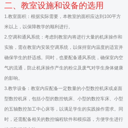
二、教室设施和设备的选用
1.教室面积：根据实际需要，本教室的面积应达到100平方
米以上，以保障教学的顺利进行。
2.空调和通风系统：考虑到教室内将进行大量的机床操作和
实验，需在教室内安装空调系统，以保持室内温度的适宜并
确保学生的舒适感。同时，也要配备通风系统，确保室内空
气的流通，防止机床操作产生的粉尘及废气对学生身体健康
的影响。
3.教学设备：教室内应配备一定数量的小型数控机床或桌面
型数控机床，包括小型的数控铣床、小型的数控车床、小型
的五轴数控加工中心床等，以满足学生的实践操作需求。同
时，还需配备相关的数控编程软件和模拟器，方便学生进行