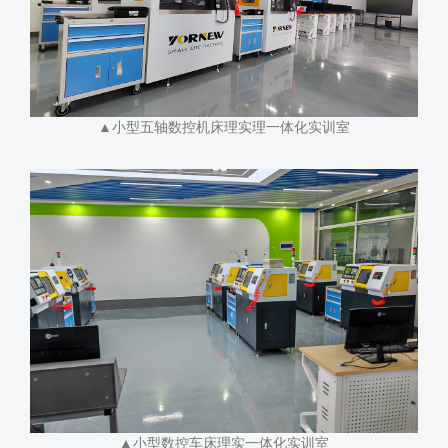
▲小型五轴数控机床理实理一体化实训室
▲小型数控车床理实一体化实训室