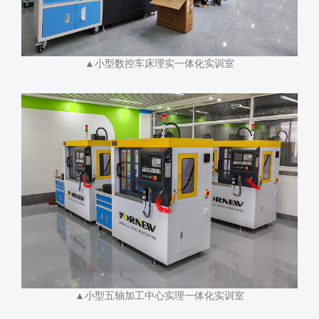
▲小型数控车床理实一体化实训室
▲小型五轴加工中心实理一体化实训室