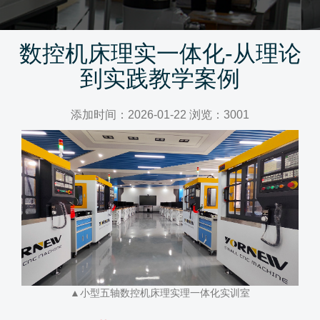
数控机床理实一体化-从理论
到实践教学案例
添加时间：2026-01-22 浏览：3001
▲小型五轴数控机床理实理一体化实训室