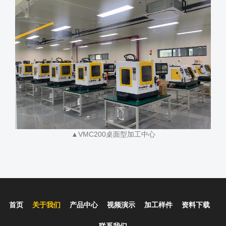
▲VMC200桌面型加工中心
首页
关于我们
产品中心
视频演示
加工样件
资料下载