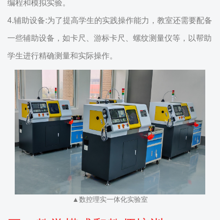
编程和模拟实验。
4.辅助设备:为了提高学生的实践操作能力，教室还需要配备
一些辅助设备，如卡尺、游标卡尺、螺纹测量仪等，以帮助
学生进行精确测量和实际操作。
▲数控理实一体化实验室