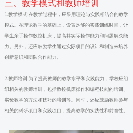
三、教学模式和教师培训
1.教学模式:在教学过程中，应采用理论与实践相结合的教学
模式。在理论教学的基础上，设置足够的实践训练时间，让
学生亲手操作数控机床，提高其实际操作能力和问题解决能
力。另外，还应鼓励学生通过实际项目的设计和制造来培养
创新意识和团队合作能力。
2.教师培训:为了提高教师的教学水平和实践能力，学校应组
织相关的教师培训，包括数控机床操作和编程技能的培训、
实验教学的方法和技巧的培训等。同时，还应鼓励教师参与
相关的科研项目和实践项目，提高教学的实践性和前瞻性。