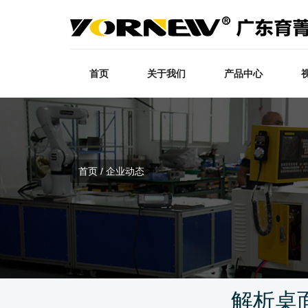
首页
关于我们
产品中心
首页 / 企业动态
解析桌