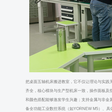
把桌面五轴机床搬进教室，它不仅让理论与实践
齐全，核心模块与生产型机床一致，操作面板及
和颜色搭配能够激发学生兴趣；支持金属与非金属材
备全功能工业数控系统（如YORNEW M5）