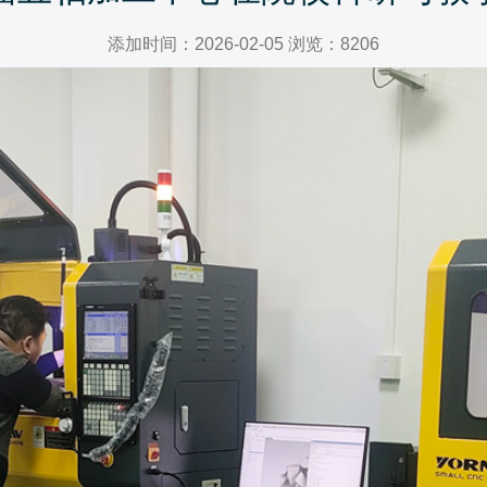
添加时间：2026-02-05 浏览：8206