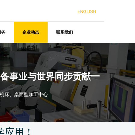
ENGLISH
服务
企业动态
联系我们
装备事业与世界同步贡献一
机床、桌面型加工中心
学应用！