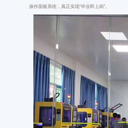
操作面板系统，真正实现“毕业即上岗”。