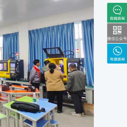
微信公众号