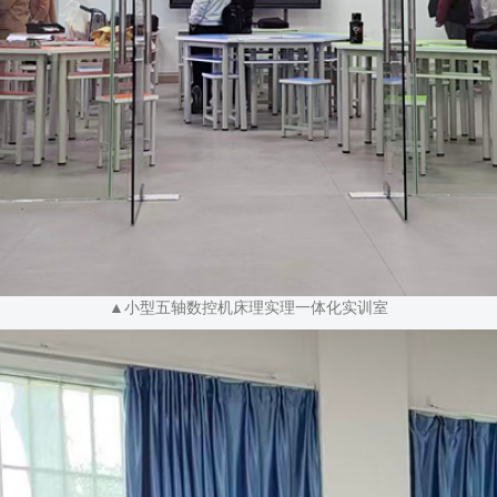
▲小型五轴数控机床理实理一体化实训室