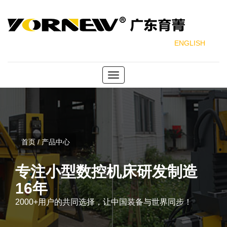
ENGLISH
Toggle
navigation
首页 / 产品中心
专注小型数控机床研发制造
16年
2000+用户的共同选择，让中国装备与世界同步！