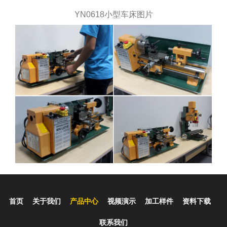
YN0618小型车床图片
首页
关于我们
产品中心
视频演示
加工样件
资料下载
联系我们