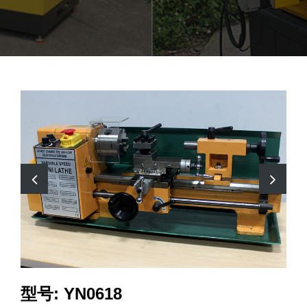
型号: YN0618