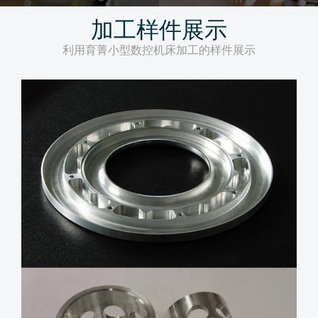
加工样件展示
利用育菁小型数控机床加工的样件展示