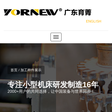
ENGLISH
Toggle
navigation
首页 / 加工样件展示
专注小型机床研发制造16年
2000+用户的共同选择，让中国装备与世界同步！