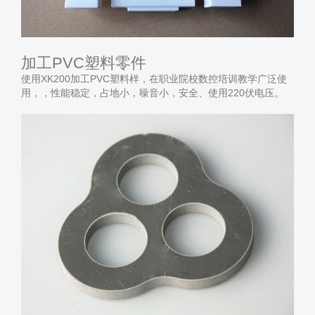
加工PVC塑料零件
使用XK200加工PVC塑料样，在职业院校数控培训教学广泛使
用，，性能稳定，占地小，噪音小，安全、使用220伏电压。