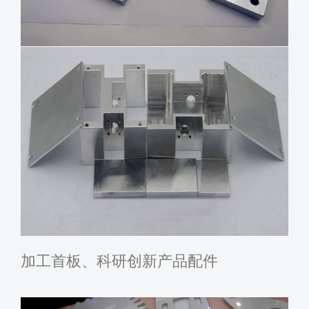
加工首板、科研创新产品配件