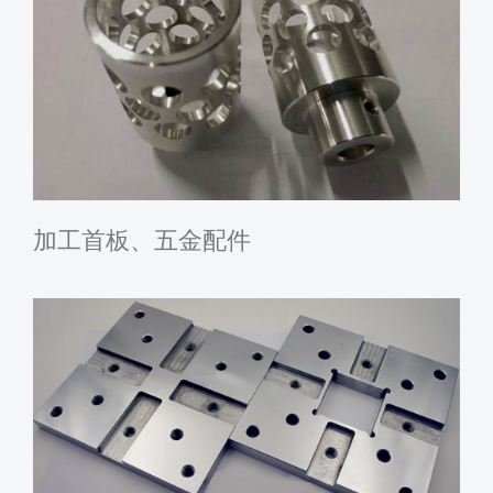
加工首板、五金配件